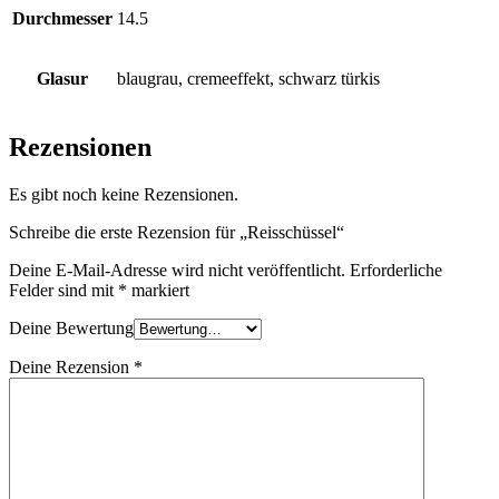
Durchmesser
14.5
Glasur
blaugrau, cremeeffekt, schwarz türkis
Rezensionen
Es gibt noch keine Rezensionen.
Schreibe die erste Rezension für „Reisschüssel“
Deine E-Mail-Adresse wird nicht veröffentlicht.
Erforderliche
Felder sind mit
*
markiert
Deine Bewertung
Deine Rezension
*