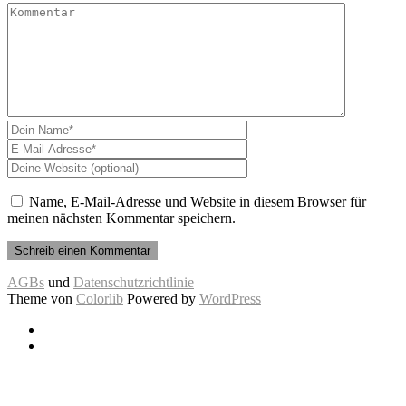
Name, E-Mail-Adresse und Website in diesem Browser für
meinen nächsten Kommentar speichern.
AGBs
und
Datenschutzrichtlinie
Theme von
Colorlib
Powered by
WordPress