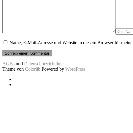
Name, E-Mail-Adresse und Website in diesem Browser für meine
AGBs
und
Datenschutzrichtlinie
Theme von
Colorlib
Powered by
WordPress