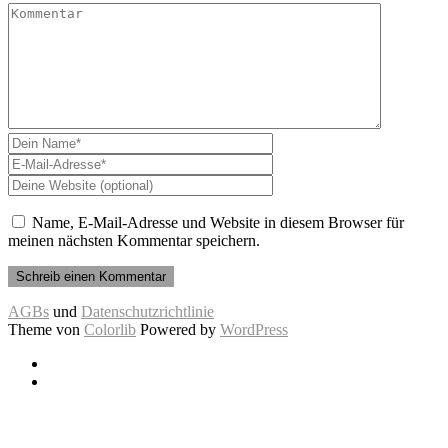
Name, E-Mail-Adresse und Website in diesem Browser für
meinen nächsten Kommentar speichern.
AGBs
und
Datenschutzrichtlinie
Theme von
Colorlib
Powered by
WordPress