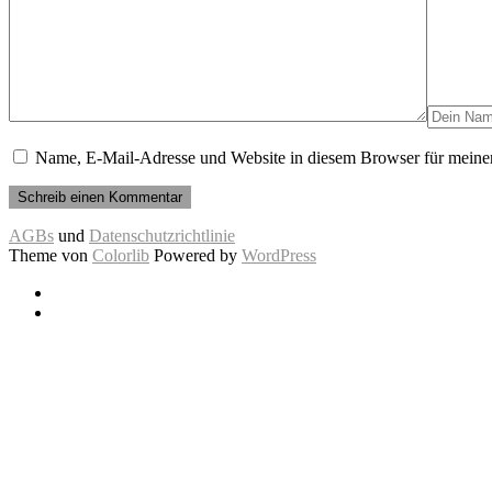
Name, E-Mail-Adresse und Website in diesem Browser für meine
AGBs
und
Datenschutzrichtlinie
Theme von
Colorlib
Powered by
WordPress