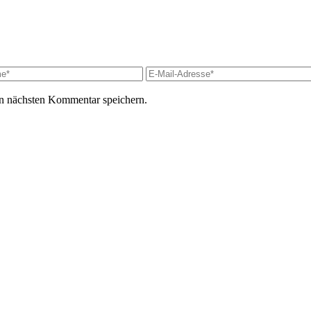
n nächsten Kommentar speichern.