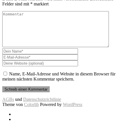
Felder sind mit
*
markiert
Name, E-Mail-Adresse und Website in diesem Browser für
meinen nächsten Kommentar speichern.
AGBs
und
Datenschutzrichtlinie
Theme von
Colorlib
Powered by
WordPress