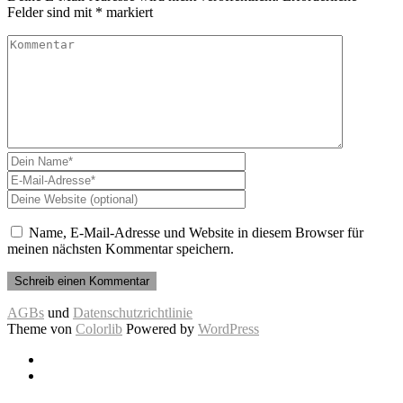
Felder sind mit
*
markiert
Name, E-Mail-Adresse und Website in diesem Browser für
meinen nächsten Kommentar speichern.
AGBs
und
Datenschutzrichtlinie
Theme von
Colorlib
Powered by
WordPress