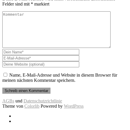
Felder sind mit
*
markiert
Name, E-Mail-Adresse und Website in diesem Browser für
meinen nächsten Kommentar speichern.
AGBs
und
Datenschutzrichtlinie
Theme von
Colorlib
Powered by
WordPress