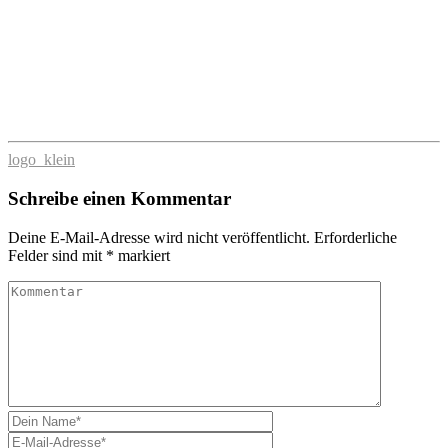
logo_klein
Schreibe einen Kommentar
Deine E-Mail-Adresse wird nicht veröffentlicht.
Erforderliche
Felder sind mit
*
markiert