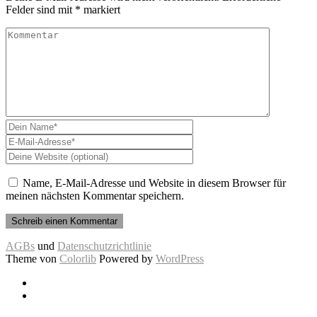
Felder sind mit
*
markiert
Name, E-Mail-Adresse und Website in diesem Browser für
meinen nächsten Kommentar speichern.
AGBs
und
Datenschutzrichtlinie
Theme von
Colorlib
Powered by
WordPress