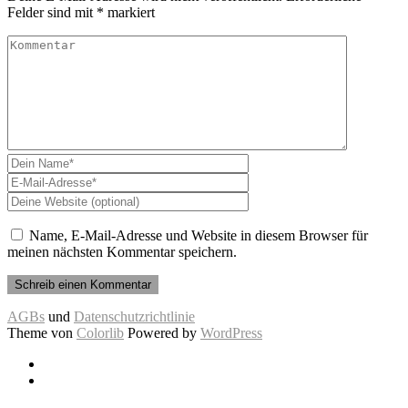
Felder sind mit
*
markiert
Name, E-Mail-Adresse und Website in diesem Browser für
meinen nächsten Kommentar speichern.
AGBs
und
Datenschutzrichtlinie
Theme von
Colorlib
Powered by
WordPress