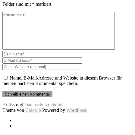
Felder sind mit
*
markiert
Name, E-Mail-Adresse und Website in diesem Browser für
meinen nächsten Kommentar speichern.
AGBs
und
Datenschutzrichtlinie
Theme von
Colorlib
Powered by
WordPress