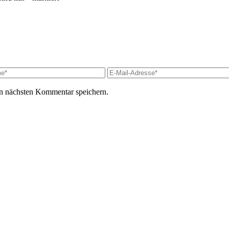
n nächsten Kommentar speichern.