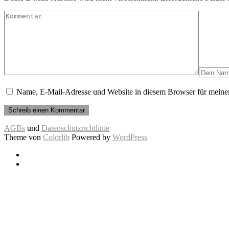
Name, E-Mail-Adresse und Website in diesem Browser für meine
AGBs
und
Datenschutzrichtlinie
Theme von
Colorlib
Powered by
WordPress