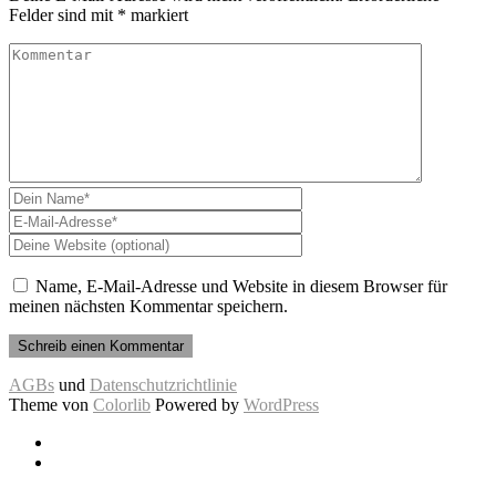
Felder sind mit
*
markiert
Name, E-Mail-Adresse und Website in diesem Browser für
meinen nächsten Kommentar speichern.
AGBs
und
Datenschutzrichtlinie
Theme von
Colorlib
Powered by
WordPress