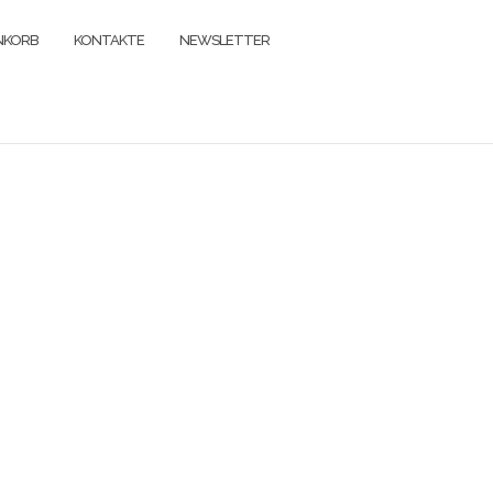
NKORB
KONTAKTE
NEWSLETTER