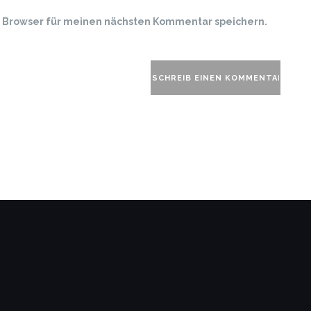
m Browser für meinen nächsten Kommentar speichern.