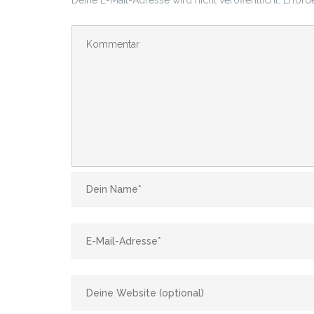
Deine E-Mail-Adresse wird nicht veröffentlicht.
Erford