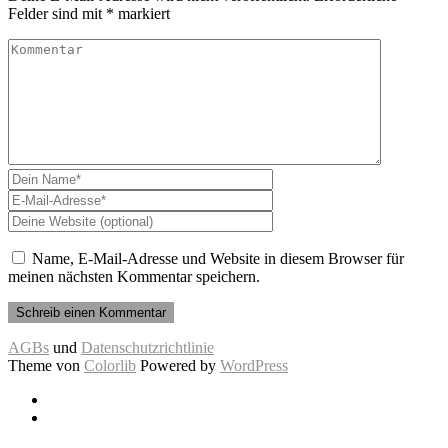
Felder sind mit
*
markiert
Name, E-Mail-Adresse und Website in diesem Browser für
meinen nächsten Kommentar speichern.
AGBs
und
Datenschutzrichtlinie
Theme von
Colorlib
Powered by
WordPress