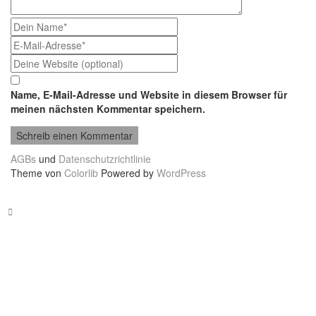
Name, E-Mail-Adresse und Website in diesem Browser für
meinen nächsten Kommentar speichern.
AGBs
und
Datenschutzrichtlinie
Theme von
Colorlib
Powered by
WordPress