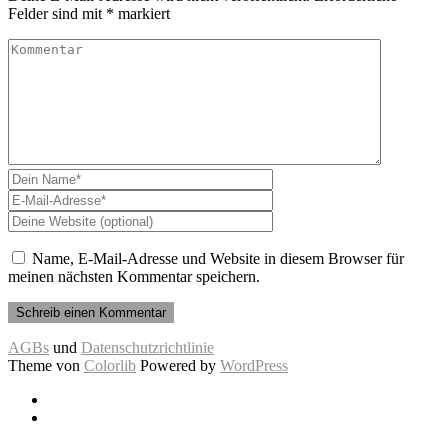
Felder sind mit
*
markiert
Name, E-Mail-Adresse und Website in diesem Browser für
meinen nächsten Kommentar speichern.
AGBs
und
Datenschutzrichtlinie
Theme von
Colorlib
Powered by
WordPress