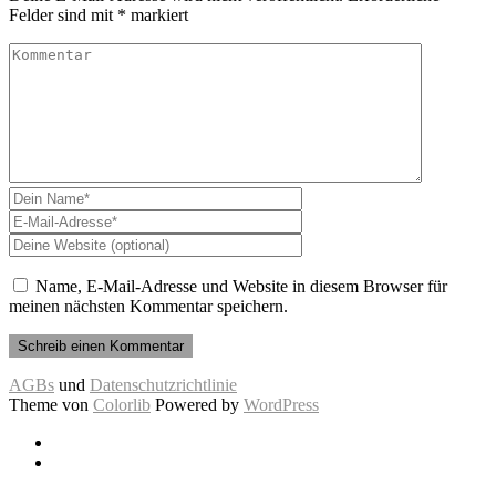
Felder sind mit
*
markiert
Name, E-Mail-Adresse und Website in diesem Browser für
meinen nächsten Kommentar speichern.
AGBs
und
Datenschutzrichtlinie
Theme von
Colorlib
Powered by
WordPress