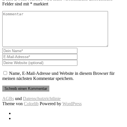
Felder sind mit
*
markiert
Name, E-Mail-Adresse und Website in diesem Browser für
meinen nächsten Kommentar speichern.
AGBs
und
Datenschutzrichtlinie
Theme von
Colorlib
Powered by
WordPress