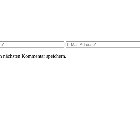
n nächsten Kommentar speichern.