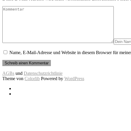
Name, E-Mail-Adresse und Website in diesem Browser für meine
AGBs
und
Datenschutzrichtlinie
Theme von
Colorlib
Powered by
WordPress