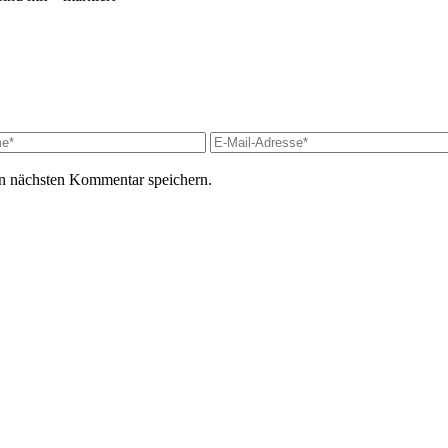
n nächsten Kommentar speichern.