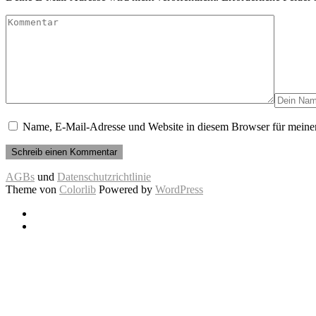
Name, E-Mail-Adresse und Website in diesem Browser für meine
AGBs
und
Datenschutzrichtlinie
Theme von
Colorlib
Powered by
WordPress