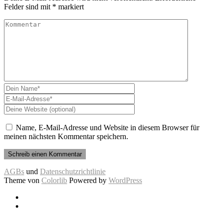
Felder sind mit
*
markiert
Name, E-Mail-Adresse und Website in diesem Browser für
meinen nächsten Kommentar speichern.
AGBs
und
Datenschutzrichtlinie
Theme von
Colorlib
Powered by
WordPress