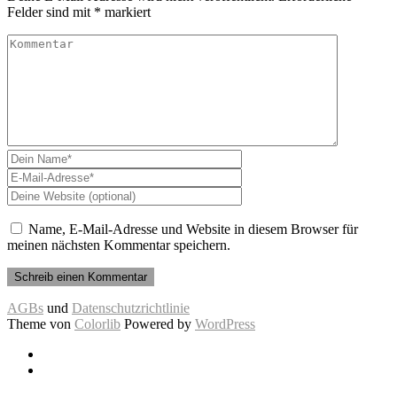
Felder sind mit
*
markiert
Name, E-Mail-Adresse und Website in diesem Browser für
meinen nächsten Kommentar speichern.
AGBs
und
Datenschutzrichtlinie
Theme von
Colorlib
Powered by
WordPress