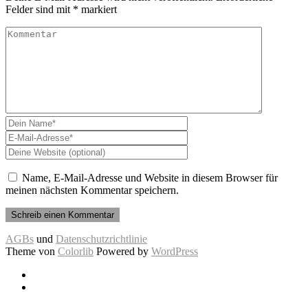
Felder sind mit
*
markiert
Name, E-Mail-Adresse und Website in diesem Browser für
meinen nächsten Kommentar speichern.
AGBs
und
Datenschutzrichtlinie
Theme von
Colorlib
Powered by
WordPress