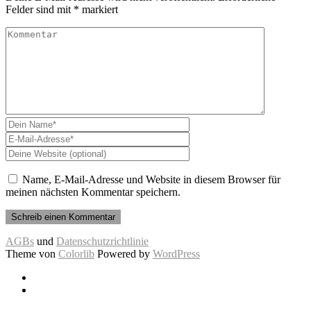
Felder sind mit
*
markiert
Name, E-Mail-Adresse und Website in diesem Browser für
meinen nächsten Kommentar speichern.
AGBs
und
Datenschutzrichtlinie
Theme von
Colorlib
Powered by
WordPress