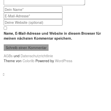
Name, E-Mail-Adresse und Website in diesem Browser für
meinen nächsten Kommentar speichern.
AGBs
und
Datenschutzrichtlinie
Theme von
Colorlib
Powered by
WordPress