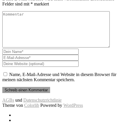
Felder sind mit
*
markiert
Name, E-Mail-Adresse und Website in diesem Browser für
meinen nächsten Kommentar speichern.
AGBs
und
Datenschutzrichtlinie
Theme von
Colorlib
Powered by
WordPress