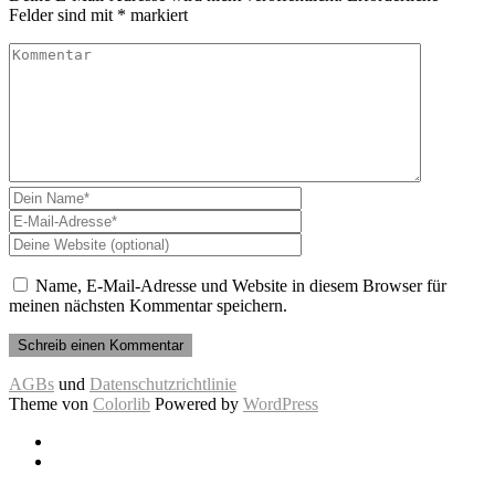
Felder sind mit
*
markiert
Name, E-Mail-Adresse und Website in diesem Browser für
meinen nächsten Kommentar speichern.
AGBs
und
Datenschutzrichtlinie
Theme von
Colorlib
Powered by
WordPress