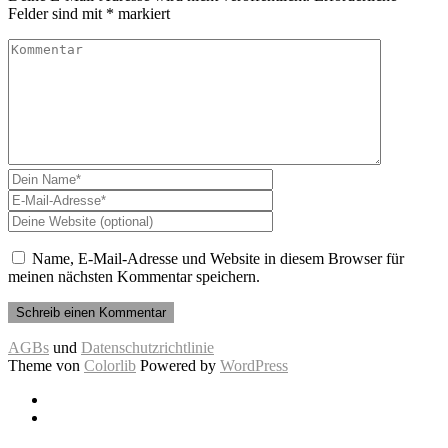
Felder sind mit
*
markiert
Name, E-Mail-Adresse und Website in diesem Browser für
meinen nächsten Kommentar speichern.
AGBs
und
Datenschutzrichtlinie
Theme von
Colorlib
Powered by
WordPress