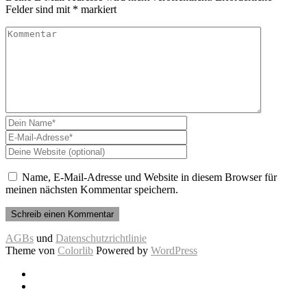
Felder sind mit
*
markiert
Name, E-Mail-Adresse und Website in diesem Browser für
meinen nächsten Kommentar speichern.
AGBs
und
Datenschutzrichtlinie
Theme von
Colorlib
Powered by
WordPress