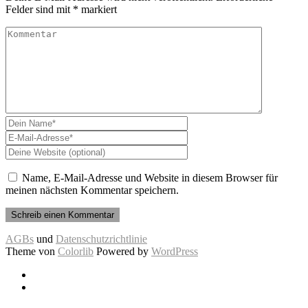
Felder sind mit
*
markiert
Name, E-Mail-Adresse und Website in diesem Browser für
meinen nächsten Kommentar speichern.
AGBs
und
Datenschutzrichtlinie
Theme von
Colorlib
Powered by
WordPress