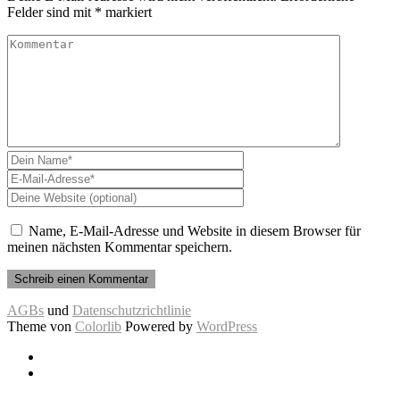
Felder sind mit
*
markiert
Name, E-Mail-Adresse und Website in diesem Browser für
meinen nächsten Kommentar speichern.
AGBs
und
Datenschutzrichtlinie
Theme von
Colorlib
Powered by
WordPress