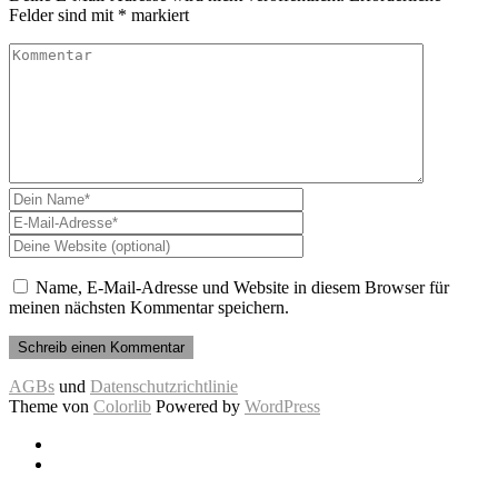
Felder sind mit
*
markiert
Name, E-Mail-Adresse und Website in diesem Browser für
meinen nächsten Kommentar speichern.
AGBs
und
Datenschutzrichtlinie
Theme von
Colorlib
Powered by
WordPress