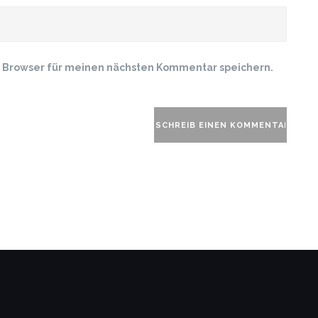
m Browser für meinen nächsten Kommentar speichern.