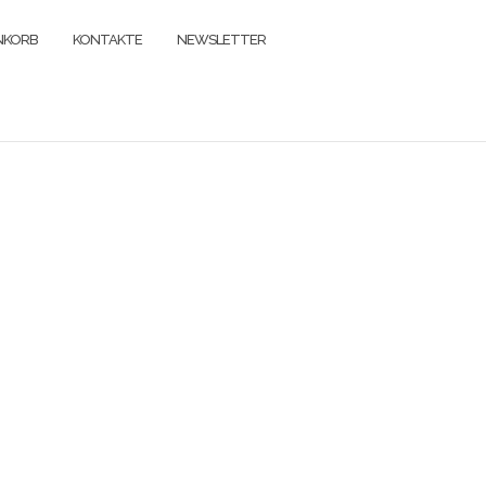
NKORB
KONTAKTE
NEWSLETTER