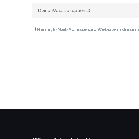
Name, E-Mail-Adresse und Website in diese