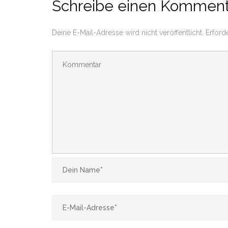
Schreibe einen Komment
Deine E-Mail-Adresse wird nicht veröffentlicht.
Erford