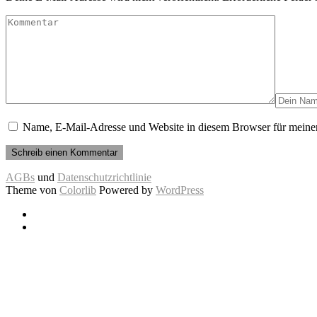
Name, E-Mail-Adresse und Website in diesem Browser für meine
AGBs
und
Datenschutzrichtlinie
Theme von
Colorlib
Powered by
WordPress