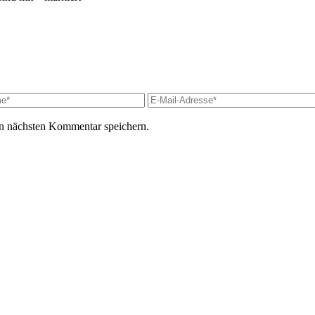
n nächsten Kommentar speichern.