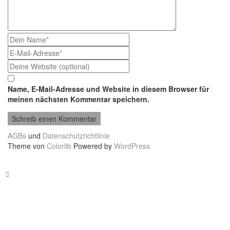
Name, E-Mail-Adresse und Website in diesem Browser für
meinen nächsten Kommentar speichern.
AGBs
und
Datenschutzrichtlinie
Theme von
Colorlib
Powered by
WordPress