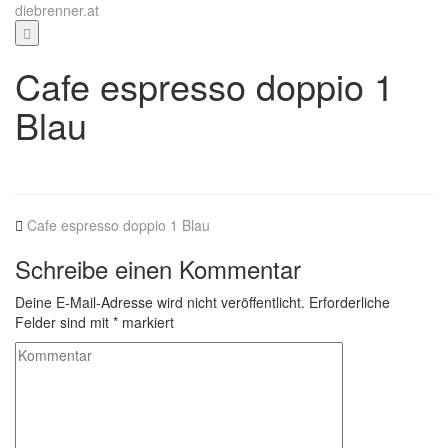
Zum
diebrenner.at
Inhalt
springen
Cafe espresso doppio 1
Blau
Cafe espresso doppio 1 Blau
Schreibe einen Kommentar
Deine E-Mail-Adresse wird nicht veröffentlicht.
Erforderliche
Felder sind mit
*
markiert