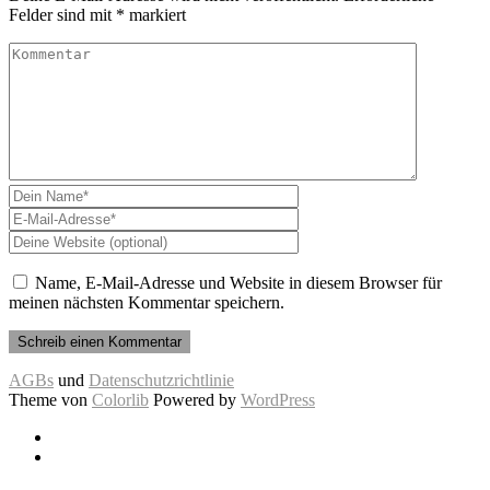
Felder sind mit
*
markiert
Name, E-Mail-Adresse und Website in diesem Browser für
meinen nächsten Kommentar speichern.
AGBs
und
Datenschutzrichtlinie
Theme von
Colorlib
Powered by
WordPress