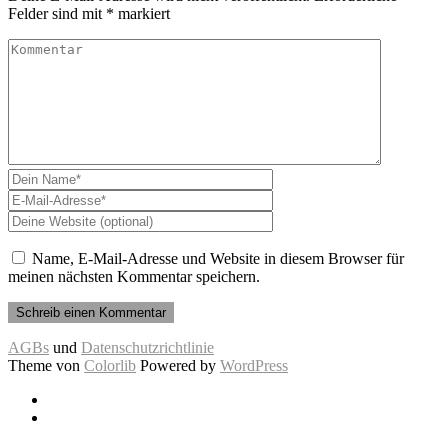
Felder sind mit
*
markiert
Name, E-Mail-Adresse und Website in diesem Browser für
meinen nächsten Kommentar speichern.
AGBs
und
Datenschutzrichtlinie
Theme von
Colorlib
Powered by
WordPress