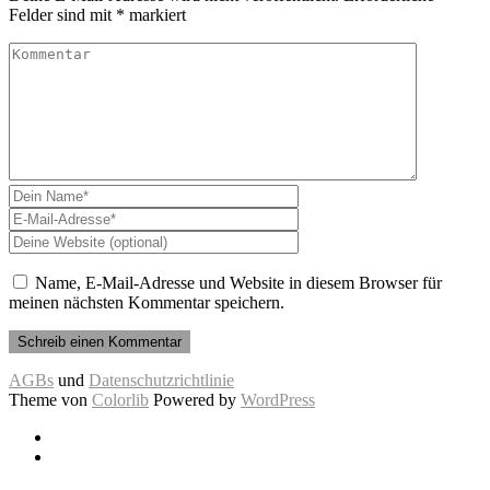
Felder sind mit
*
markiert
Name, E-Mail-Adresse und Website in diesem Browser für
meinen nächsten Kommentar speichern.
AGBs
und
Datenschutzrichtlinie
Theme von
Colorlib
Powered by
WordPress