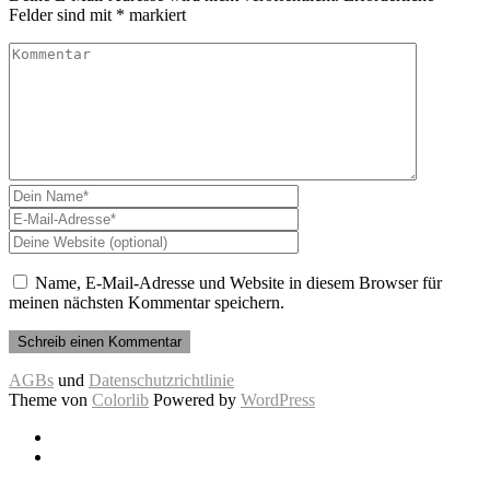
Felder sind mit
*
markiert
Name, E-Mail-Adresse und Website in diesem Browser für
meinen nächsten Kommentar speichern.
AGBs
und
Datenschutzrichtlinie
Theme von
Colorlib
Powered by
WordPress