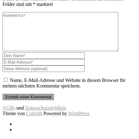
Felder sind mit
*
markiert
Name, E-Mail-Adresse und Website in diesem Browser für
meinen nächsten Kommentar speichern.
AGBs
und
Datenschutzrichtlinie
Theme von
Colorlib
Powered by
WordPress