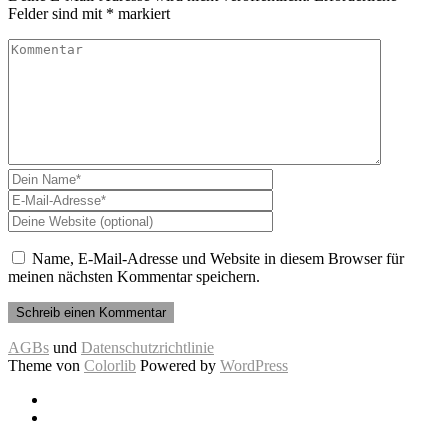
Felder sind mit
*
markiert
Name, E-Mail-Adresse und Website in diesem Browser für
meinen nächsten Kommentar speichern.
AGBs
und
Datenschutzrichtlinie
Theme von
Colorlib
Powered by
WordPress