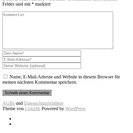
Felder sind mit
*
markiert
Name, E-Mail-Adresse und Website in diesem Browser für
meinen nächsten Kommentar speichern.
AGBs
und
Datenschutzrichtlinie
Theme von
Colorlib
Powered by
WordPress