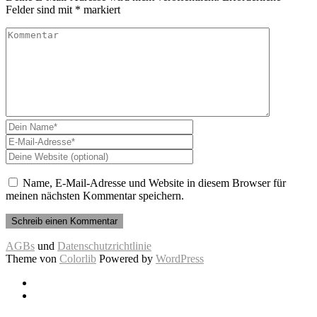
Felder sind mit
*
markiert
Name, E-Mail-Adresse und Website in diesem Browser für
meinen nächsten Kommentar speichern.
AGBs
und
Datenschutzrichtlinie
Theme von
Colorlib
Powered by
WordPress