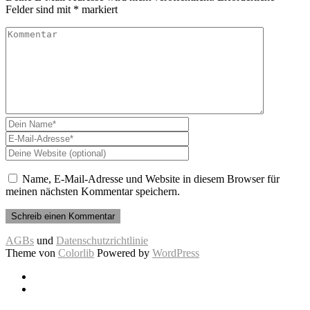
Felder sind mit
*
markiert
Name, E-Mail-Adresse und Website in diesem Browser für
meinen nächsten Kommentar speichern.
AGBs
und
Datenschutzrichtlinie
Theme von
Colorlib
Powered by
WordPress