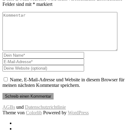
Felder sind mit
*
markiert
Name, E-Mail-Adresse und Website in diesem Browser für
meinen nächsten Kommentar speichern.
AGBs
und
Datenschutzrichtlinie
Theme von
Colorlib
Powered by
WordPress