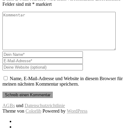
Felder sind mit
*
markiert
Name, E-Mail-Adresse und Website in diesem Browser für
meinen nächsten Kommentar speichern.
AGBs
und
Datenschutzrichtlinie
Theme von
Colorlib
Powered by
WordPress