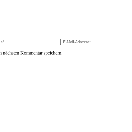
n nächsten Kommentar speichern.