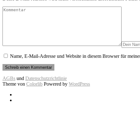
Name, E-Mail-Adresse und Website in diesem Browser für meine
AGBs
und
Datenschutzrichtlinie
Theme von
Colorlib
Powered by
WordPress