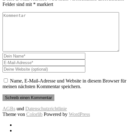
Felder sind mit
*
markiert
Name, E-Mail-Adresse und Website in diesem Browser für
meinen nächsten Kommentar speichern.
AGBs
und
Datenschutzrichtlinie
Theme von
Colorlib
Powered by
WordPress